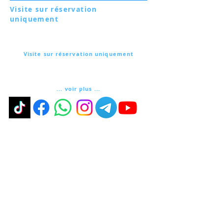
Visite sur réservation
uniquement
Via Lautoni 72
81040 FORMICOLA - Italie
Visite sur réservation uniquement
Via Lautoni 72
81040 FORMICOLA - Italie
... voir plus ...