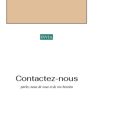
INVIA
Contactez-nous
parlez-nous de vous et de vos besoins