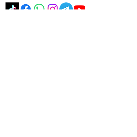
politique de confidentialité