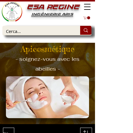
ESA REGINE
INGÉNIERIE APIS
Apicosmétique
- soignez-vous avec les
abeilles -