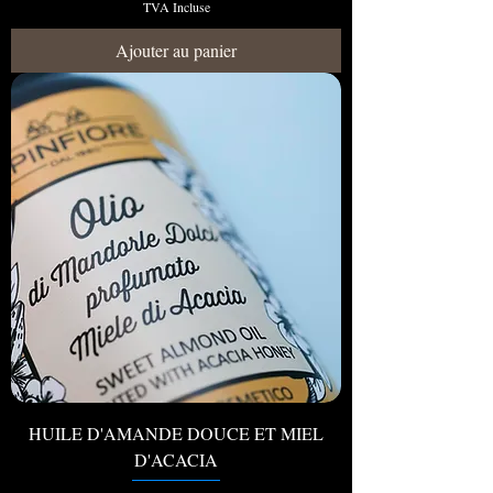
TVA Incluse
Ajouter au panier
HUILE D'AMANDE DOUCE ET MIEL
D'ACACIA