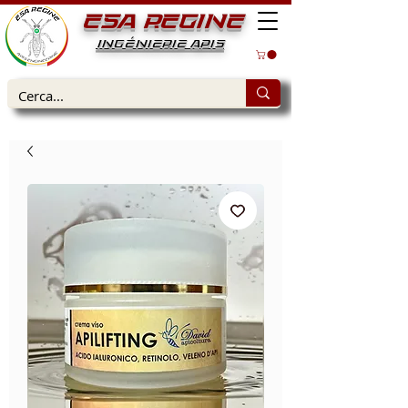
ESA REGINE
INGÉNIERIE APIS