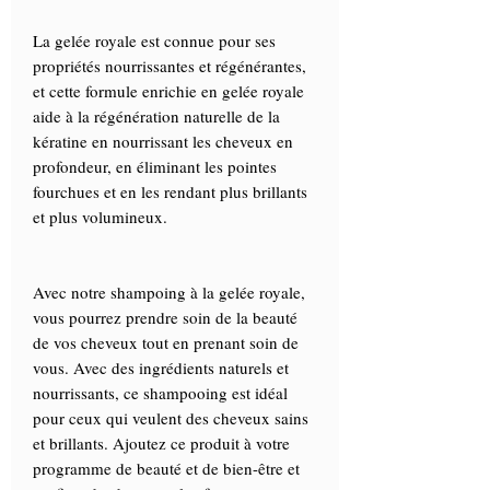
La gelée royale est connue pour ses
propriétés nourrissantes et régénérantes,
et cette formule enrichie en gelée royale
aide à la régénération naturelle de la
kératine en nourrissant les cheveux en
profondeur, en éliminant les pointes
fourchues et en les rendant plus brillants
et plus volumineux.
Avec notre shampoing à la gelée royale,
vous pourrez prendre soin de la beauté
de vos cheveux tout en prenant soin de
vous. Avec des ingrédients naturels et
nourrissants, ce shampooing est idéal
pour ceux qui veulent des cheveux sains
et brillants. Ajoutez ce produit à votre
programme de beauté et de bien-être et