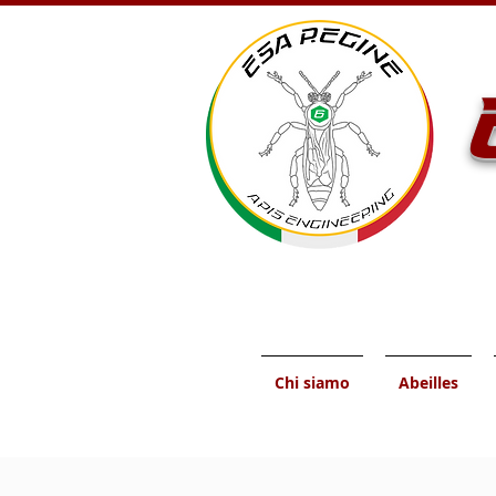
Chi siamo
Abeilles