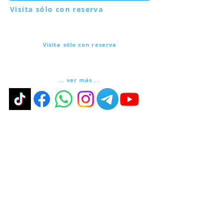
Visita sólo con reserva
Via Lautoni 72
81040 FORMICOLA - Italia
Visita sólo con reserva
Via Lautoni 72
81040 FORMICOLA - Italia
... ver más ...