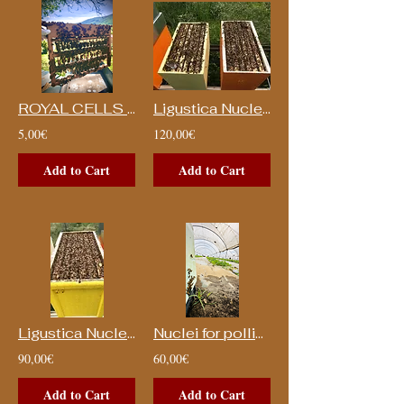
ROYAL CELLS of Ligustica
Ligustica Nuclei - 5T
5,00€
120,00€
Add to Cart
Add to Cart
Ligustica Nuclei - 3T
Nuclei for pollination
90,00€
60,00€
Add to Cart
Add to Cart