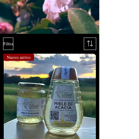
Filtra
Nuovo arrivo