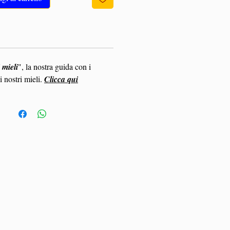
 mieli
", la nostra guida con i
i nostri mieli.
Clicca qui