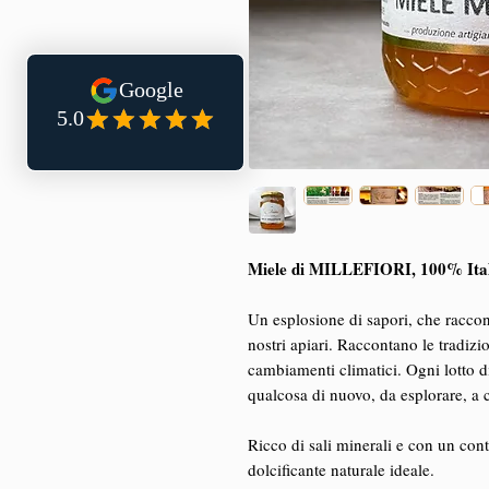
Miele di MILLEFIORI, 100% Ital
Un esplosione di sapori, che raccont
nostri apiari. Raccontano le tradizio
cambiamenti climatici. Ogni lotto d
qualcosa di nuovo, da esplorare, a 
Ricco di sali minerali e con un con
dolcificante naturale ideale.