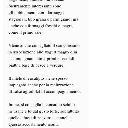
Sicuramente interessanti sono
gli abbinamenti con i formaggi
stagionati, tipo grana e parmigiano, ma
anche con formaggi freschi e magri,
come il primo sale.
Viene anche consigliato il suo consumo
in associazione allo yogurt magro o in
accompagnamento a primi e secondi
piatti a base di pesce e verdure.
Il miele di eucalipto viene spesso
impiegato anche per la realizzazione
di salse agrodolci di accompagnamento.
Infine, si consiglia il consumo sciolto
in tisane e tè dal gusto forte, soprattutto
quelle a base di zenzero e cannella.
Questo accostamento risulta