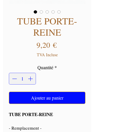
TUBE PORTE-
REINE
Prix
9,20 €
TVA Incluse
Quantité
*
Ajouter au panier
TUBE PORTE-REINE
- Remplacement -