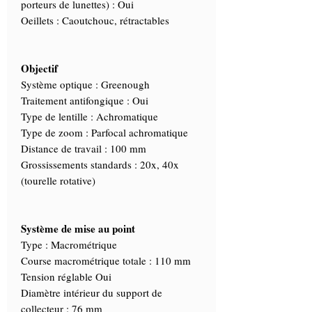
porteurs de lunettes) : Oui
Oeillets : Caoutchouc, rétractables
Objectif
Système optique : Greenough
Traitement antifongique : Oui
Type de lentille : Achromatique
Type de zoom : Parfocal achromatique
Distance de travail : 100 mm
Grossissements standards : 20x, 40x
(tourelle rotative)
Système de mise au point
Type : Macrométrique
Course macrométrique totale : 110 mm
Tension réglable Oui
Diamètre intérieur du support de
collecteur : 76 mm