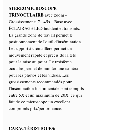
STÉRÉOMICROSCOPE
TRINOCULAIRE
avec zoom -
Grossissements 7...45x - Base avec
ÉCLAIRAGE LED incident et transmis.
La grande zone de travail permet le
positionnement de l'outil d'insémination.
Le support à crémaillère permet un
mouvement rapide et précis de la tête
pour la mise au point. Le troisième
oculaire permet de monter une caméra
pour les photos et les vidéos. Les
grossissements recommandés pour
l'insémination instrumentale sont compris
entre 5X et un maximum de 20X, ce qui
fait de ce microscope un excellent
compromis prix/performance.
CARACTÉRISTIQUES: