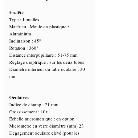
En-tête
Type : Jumelles
Matériau : Moule en plastique /
Aluminium
Inclinaison : 45°
Rotation : 360°
Distance interpupillaire : 51-75 mm
Réglage dioptrique : sur les deux tubes
Diamètre intérieur du tube oculaire : 30
mm
Oculaires
Indice de champ : 21 mm
Grossissement : 10x
Échelle micrométrique : en option
Micromètre en verre diamètre (mm) 23
Dégagement oculaire élevé (pour les