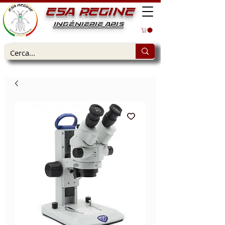
ESA REGINE
INGÉNIERIE APIS