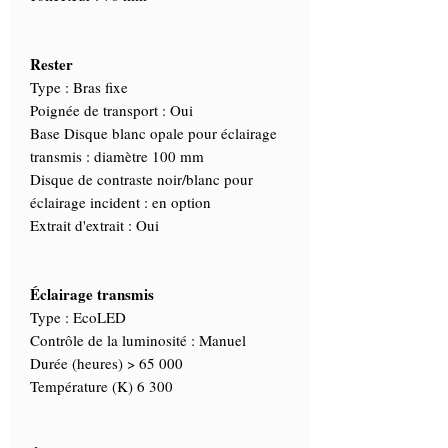
Rester
Type : Bras fixe
Poignée de transport : Oui
Base Disque blanc opale pour éclairage
transmis : diamètre 100 mm
Disque de contraste noir/blanc pour
éclairage incident : en option
Extrait d'extrait : Oui
Éclairage transmis
Type : EcoLED
Contrôle de la luminosité : Manuel
Durée (heures) > 65 000
Température (K) 6 300