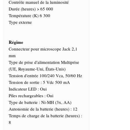
Contrôle manuel de la luminosité
Durée (heures) > 65 000
Température (K) 6 300
Type externe
Régime
Connecteur pour microscope Jack 2,1
mm
Type de prise d'alimentation Multiprise
(UE, Royaume-Uni, États-Unis)
Tension d'entrée 100/240 Vca, 50/60 Hz
Tension de sortie : 5 Vdc 500 mA
Indicateur LED : Oui
Piles rechargeables : Oui
Type de batterie : Ni-MH (3x, AA)
Autonomie de la batterie (heures) : 12
Temps de charge de la batterie (heures) :
8