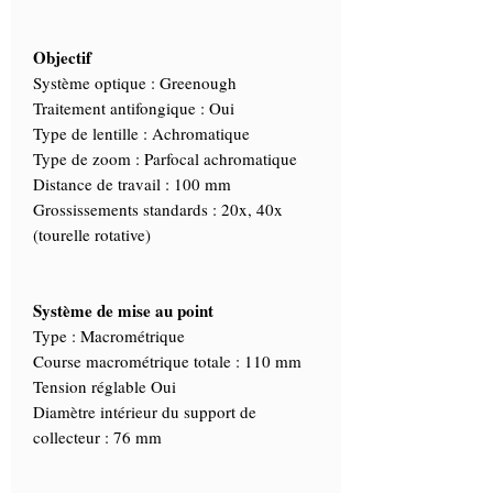
Objectif
Système optique : Greenough
Traitement antifongique : Oui
Type de lentille : Achromatique
Type de zoom : Parfocal achromatique
Distance de travail : 100 mm
Grossissements standards : 20x, 40x
(tourelle rotative)
Système de mise au point
Type : Macrométrique
Course macrométrique totale : 110 mm
Tension réglable Oui
Diamètre intérieur du support de
collecteur : 76 mm