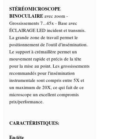
STÉRÉOMICROSCOPE
BINOCULAIRE
avec zoom -
Grossissements 7...45x - Base avec
ÉCLAIRAGE LED incident et transmis.
La grande zone de travail permet le
positionnement de l'outil d'insémination.
Le support à crémaillère permet un
mouvement rapide et précis de la tête
pour la mise au point. Les grossissements
recommandés pour l'insémination
instrumentale sont compris entre 5X et
un maximum de 20X, ce qui fait de ce
microscope un excellent compromis
prix/performance.
CARACTÉRISTIQUES:
En-tête