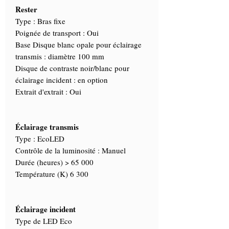
Rester
Type : Bras fixe
Poignée de transport : Oui
Base Disque blanc opale pour éclairage
transmis : diamètre 100 mm
Disque de contraste noir/blanc pour
éclairage incident : en option
Extrait d'extrait : Oui
Éclairage transmis
Type : EcoLED
Contrôle de la luminosité : Manuel
Durée (heures) > 65 000
Température (K) 6 300
Éclairage incident
Type de LED Eco