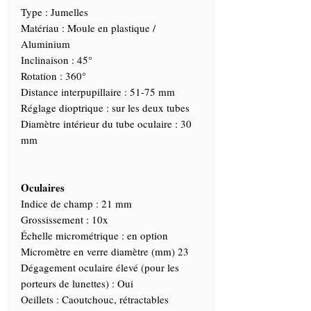
Type : Jumelles
Matériau : Moule en plastique /
Aluminium
Inclinaison : 45°
Rotation : 360°
Distance interpupillaire : 51-75 mm
Réglage dioptrique : sur les deux tubes
Diamètre intérieur du tube oculaire : 30
mm
Oculaires
Indice de champ : 21 mm
Grossissement : 10x
Échelle micrométrique : en option
Micromètre en verre diamètre (mm) 23
Dégagement oculaire élevé (pour les
porteurs de lunettes) : Oui
Oeillets : Caoutchouc, rétractables