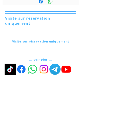
Visite sur réservation
uniquement
Via Lautoni 72
81040 FORMICOLA - Italie
Visite sur réservation uniquement
Via Lautoni 72
81040 FORMICOLA - Italie
... voir plus ...