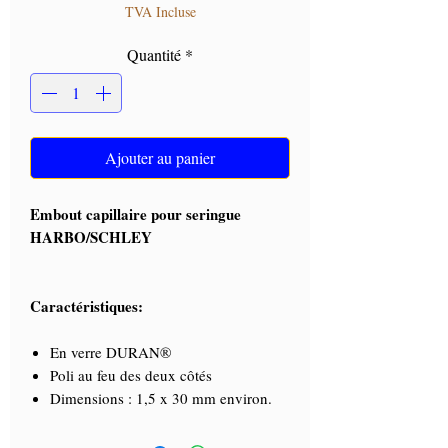
TVA Incluse
Quantité
*
Ajouter au panier
Embout capillaire pour seringue
HARBO/SCHLEY
Caractéristiques:
En verre DURAN®
Poli au feu des deux côtés
Dimensions : 1,5 x 30 mm environ.