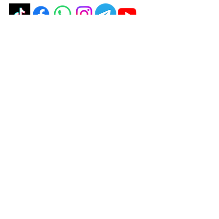
politique de confidentialité