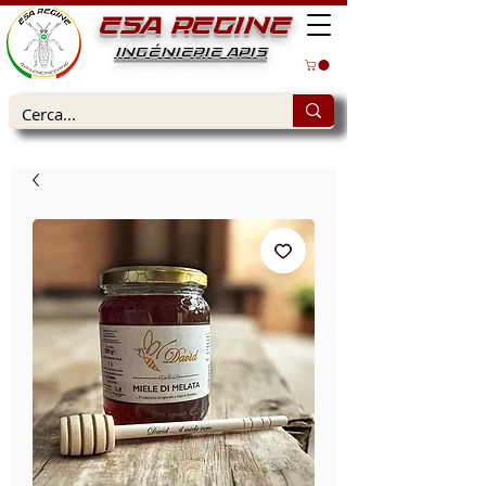
ESA REGINE
INGÉNIERIE APIS