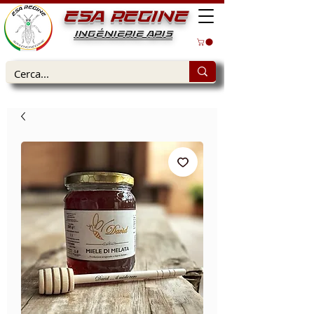
ESA REGINE
INGÉNIERIE APIS