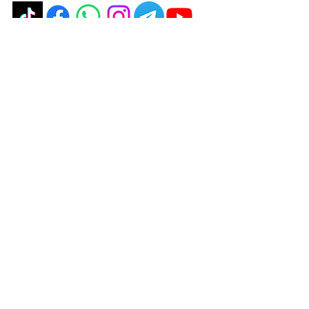
politique de confidentialité