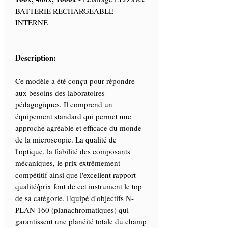
BATTERIE RECHARGEABLE
INTERNE
Description:
Ce modèle a été conçu pour répondre
aux besoins des laboratoires
pédagogiques. Il comprend un
équipement standard qui permet une
approche agréable et efficace du monde
de la microscopie. La qualité de
l'optique, la fiabilité des composants
mécaniques, le prix extrêmement
compétitif ainsi que l'excellent rapport
qualité/prix font de cet instrument le top
de sa catégorie. Equipé d'objectifs N-
PLAN 160 (planachromatiques) qui
garantissent une planéité totale du champ