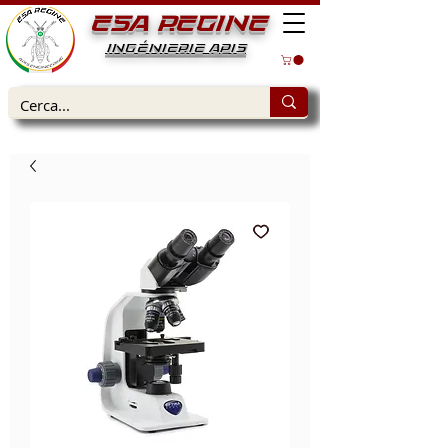
ESA REGINE
INGÉNIERIE APIS