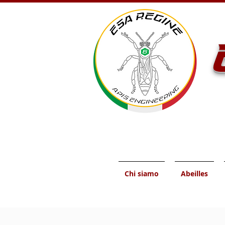
Chi siamo
Abeilles