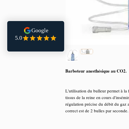
Barboteur anesthésique au CO2.
L'utilisation du bulleur permet à la
tissus de la reine en cours d'insém
régulation précise du débit du gaz
correct est de 2 bulles par seconde.