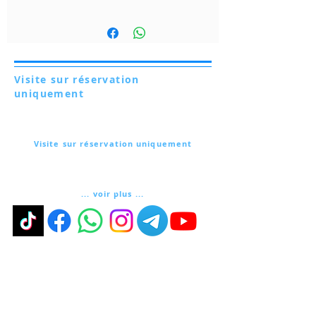
Visite sur réservation
uniquement
Via Lautoni 72
81040 FORMICOLA - Italie
Visite sur réservation uniquement
Via Lautoni 72
81040 FORMICOLA - Italie
... voir plus ...