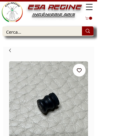
ESA REGINE
INGÉNIERIE APIS