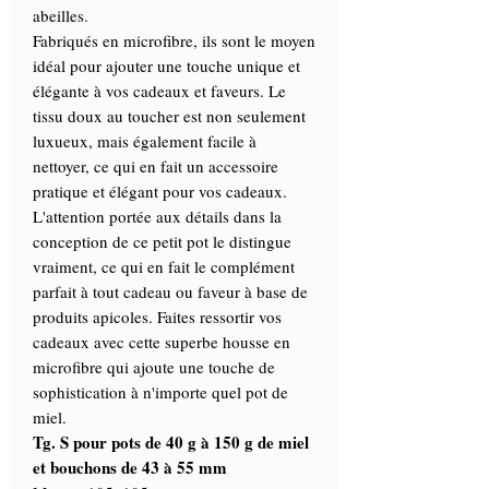
abeilles.
Fabriqués en microfibre, ils sont le moyen
idéal pour ajouter une touche unique et
élégante à vos cadeaux et faveurs. Le
tissu doux au toucher est non seulement
luxueux, mais également facile à
nettoyer, ce qui en fait un accessoire
pratique et élégant pour vos cadeaux.
L'attention portée aux détails dans la
conception de ce petit pot le distingue
vraiment, ce qui en fait le complément
parfait à tout cadeau ou faveur à base de
produits apicoles. Faites ressortir vos
cadeaux avec cette superbe housse en
microfibre qui ajoute une touche de
sophistication à n'importe quel pot de
miel.
Tg. S pour pots de 40 g à 150 g de miel
et bouchons de 43 à 55 mm