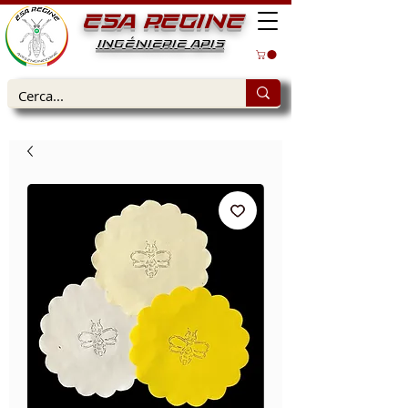
ESA REGINE
INGÉNIERIE APIS