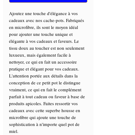
Ajoutez une touche d'élégance à vos
cadeaux avec nos cache-pots. Fabriqués
en microfibre, ils sont le moyen idéal
pour ajouter une touche unique et
élégante à vos cadeaux et faveurs. Le
tissu doux au toucher est non seulement
luxueux, mais également facile à
nettoyer, ce qui en fait un accessoire
pratique et élégant pour vos cadeaux.
L'attention portée aux détails dans la
conception de ce petit pot le distingue
vraiment, ce qui en fait le complément
parfait à tout cadeau ou faveur à base de
produits apicoles. Faites ressortir vos
cadeaux avec cette superbe housse en
microfibre qui ajoute une touche de
sophistication à n'importe quel pot de
miel.