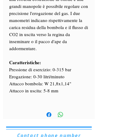
grandi manopole è possibile regolare con
precisione l'erogazione del gas. I due
manometri indicano rispettivamente la
carica residua della bombola e il flusso di
CO2 in uscita verso la regina da
inseminare o il pacco d'ape da
addormentare.
Caratteristiche:
Pressione di esercizio: 0-315 bar
Erogazione: 0-30 litri/minuto
Attacco bombola: W 21,8x1,14"
Attacco in uscita: 5-8 mm
Contact phone number