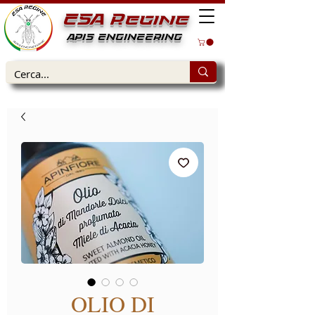
ESA Regine
APIS ENGINEERING
OLIO DI