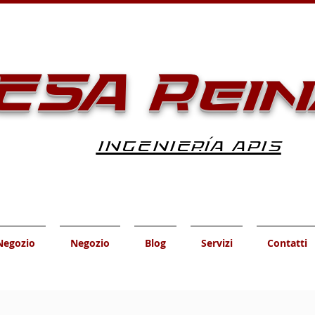
ESA Rein
INGENIERÍA APIS
Negozio
Negozio
Blog
Servizi
Contatti