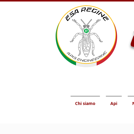
Chi siamo
Api