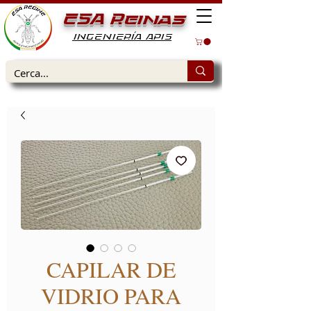
ESA Reinas
INGENIERÍA APIS
CAPILAR DE
VIDRIO PARA