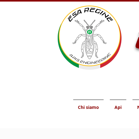
Chi siamo
Api