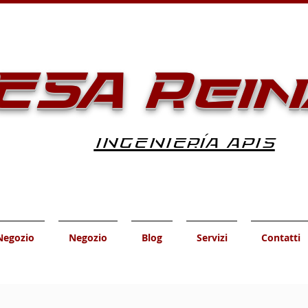
ESA Rein
INGENIERÍA APIS
Negozio
Negozio
Blog
Servizi
Contatti