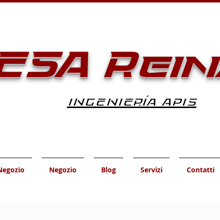
ESA Rein
INGENIERÍA APIS
Negozio
Negozio
Blog
Servizi
Contatti