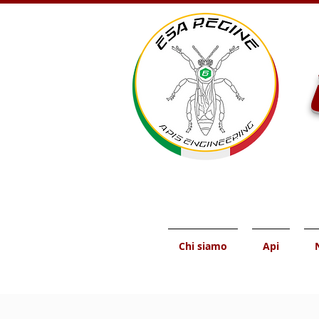
Chi siamo
Api