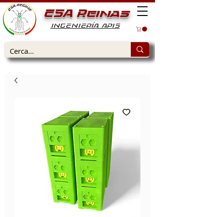
ESA Reinas
INGENIERÍA APIS