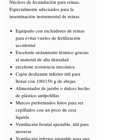
Núcleos de fecundación para reinas.
Especialmente adecuados para la
inseminación instrumental de reinas.
Equipado con excluidores de reinas
para evitar vuelos de fertilización
accidental
Excelente aislamiento térmico gracias
al material de alta densidad
excelente resistencia mecánica
Cajón deslizante inferior útil para
llenar con 100/150 g de abejas
Alimentador de jarabe o dulces hecho
de plástico antipolillas
Marcos preformados listos para ser
cepillados con un poco de cera
líquida
Ventilación frontal ajustable, útil para
moverse.
Ventilación inferior ajustable para una