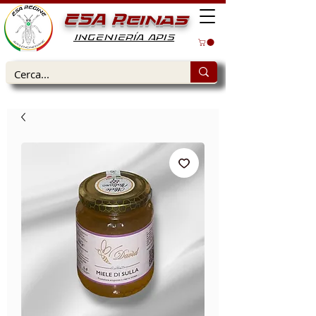
ESA Reinas
INGENIERÍA APIS