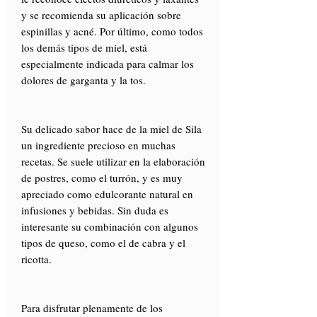
y se recomienda su aplicación sobre
espinillas y acné. Por último, como todos
los demás tipos de miel, está
especialmente indicada para calmar los
dolores de garganta y la tos.
Su delicado sabor hace de la miel de Sila
un ingrediente precioso en muchas
recetas. Se suele utilizar en la elaboración
de postres, como el turrón, y es muy
apreciado como edulcorante natural en
infusiones y bebidas. Sin duda es
interesante su combinación con algunos
tipos de queso, como el de cabra y el
ricotta.
Para disfrutar plenamente de los