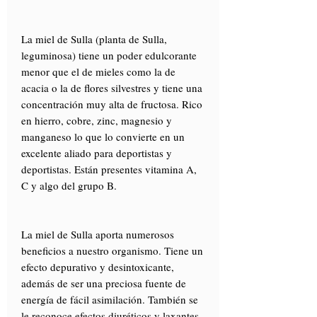
La miel de Sulla (planta de Sulla,
leguminosa) tiene un poder edulcorante
menor que el de mieles como la de
acacia o la de flores silvestres y tiene una
concentración muy alta de fructosa. Rico
en hierro, cobre, zinc, magnesio y
manganeso lo que lo convierte en un
excelente aliado para deportistas y
deportistas. Están presentes vitamina A,
C y algo del grupo B.
La miel de Sulla aporta numerosos
beneficios a nuestro organismo. Tiene un
efecto depurativo y desintoxicante,
además de ser una preciosa fuente de
energía de fácil asimilación. También se
le reconoce efectos diuréticos y laxantes