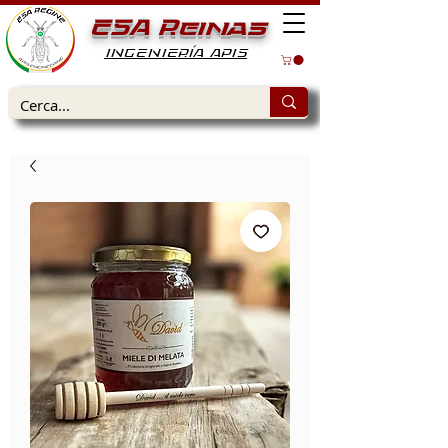
ESA Reinas
INGENIERÍA APIS