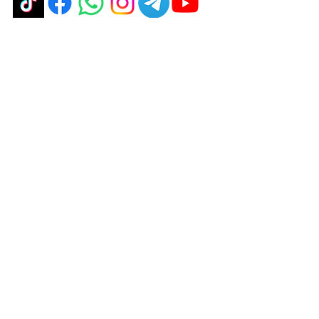
política de privacidad
política de privacidad