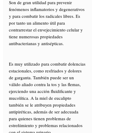
Son de gran utilidad para prevenir
fenómenos inflamatorios y degenerativos
y para combatir los radicales libres. Es
por tanto un alimento útil para
contrarrestar el envejecimiento celular y
tiene numerosas propiedades
antibacterianas y antisépticas.
Es muy utilizado para combatir dolencias
estacionales, como resfriados y dolores
de garganta. También puede ser un
válido aliado contra la tos y las flemas,
ejerciendo una acción fluidificante y
mucolítica. A la miel de eucalipto
también se le atribuyen propiedades
antipiréticas, además de ser adecuada
para quienes tienen problemas de
estreñimiento y problemas relacionados
con el sistema urinario.