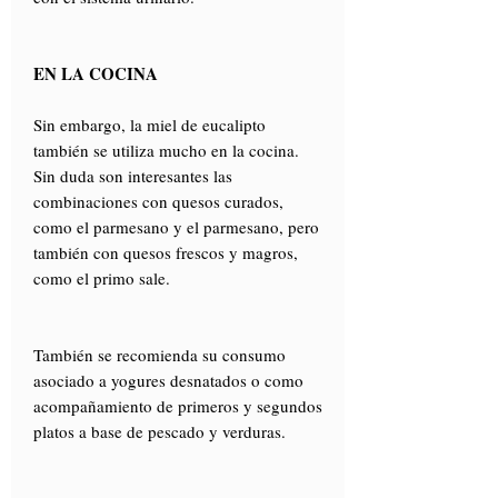
EN LA COCINA
Sin embargo, la miel de eucalipto
también se utiliza mucho en la cocina.
Sin duda son interesantes las
combinaciones con quesos curados,
como el parmesano y el parmesano, pero
también con quesos frescos y magros,
como el primo sale.
También se recomienda su consumo
asociado a yogures desnatados o como
acompañamiento de primeros y segundos
platos a base de pescado y verduras.