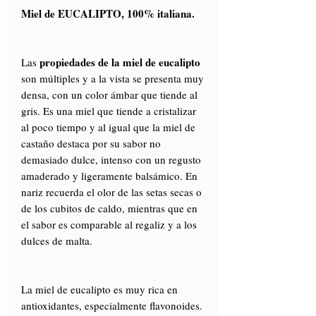
Miel de EUCALIPTO, 100% italiana.
propiedades de la miel de eucalipto
Las
son múltiples y a la vista se presenta muy
densa, con un color ámbar que tiende al
gris. Es una miel que tiende a cristalizar
al poco tiempo y al igual que la miel de
castaño destaca por su sabor no
demasiado dulce, intenso con un regusto
amaderado y ligeramente balsámico. En
nariz recuerda el olor de las setas secas o
de los cubitos de caldo, mientras que en
el sabor es comparable al regaliz y a los
dulces de malta.
La miel de eucalipto es muy rica en
antioxidantes, especialmente flavonoides.