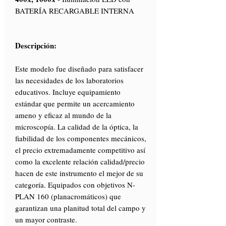
BATERÍA RECARGABLE INTERNA
Descripción:
Este modelo fue diseñado para satisfacer
las necesidades de los laboratorios
educativos. Incluye equipamiento
estándar que permite un acercamiento
ameno y eficaz al mundo de la
microscopía. La calidad de la óptica, la
fiabilidad de los componentes mecánicos,
el precio extremadamente competitivo así
como la excelente relación calidad/precio
hacen de este instrumento el mejor de su
categoría. Equipados con objetivos N-
PLAN 160 (planacromáticos) que
garantizan una planitud total del campo y
un mayor contraste.