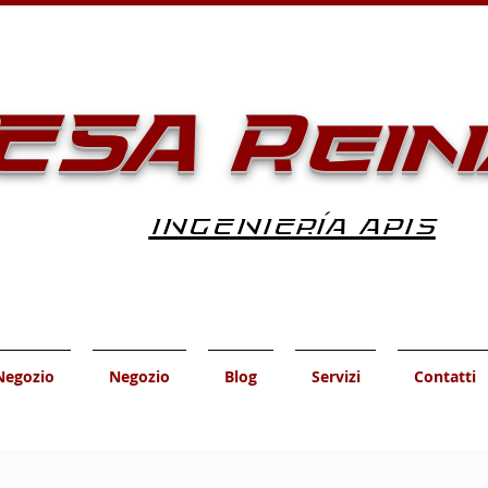
ESA Rein
INGENIERÍA APIS
Negozio
Negozio
Blog
Servizi
Contatti