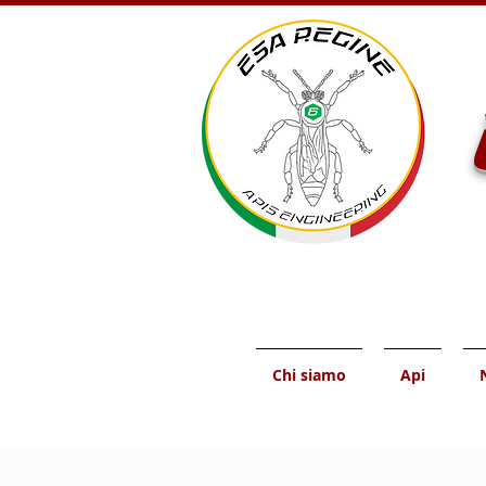
Chi siamo
Api