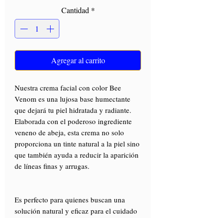
Cantidad
*
Agregar al carrito
Nuestra crema facial con color Bee
Venom es una lujosa base humectante
que dejará tu piel hidratada y radiante.
Elaborada con el poderoso ingrediente
veneno de abeja, esta crema no solo
proporciona un tinte natural a la piel sino
que también ayuda a reducir la aparición
de líneas finas y arrugas.
Es perfecto para quienes buscan una
solución natural y eficaz para el cuidado