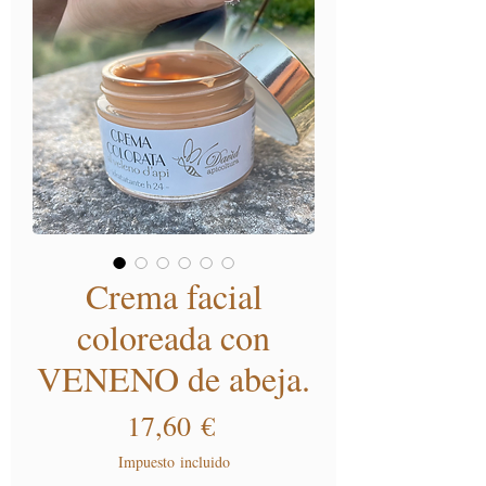
Crema facial
coloreada con
VENENO de abeja.
Precio
17,60 €
Impuesto incluido