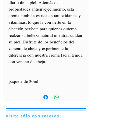
diario de la piel. Además de sus
propiedades antienvejecimiento, esta
crema también es rica en antioxidantes y
vitaminas, lo que la convierte en la
elección perfecta para quienes quieren
realzar su belleza natural mientras cuidan
su piel. Disfrute de los beneficios del
veneno de abeja y experimente la
diferencia con nuestra crema facial teñida
con veneno de abeja.
paquete de 30ml
Visita sólo con reserva
Via Lautoni 72
81040 FORMICOLA - Italia