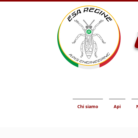
Chi siamo
Api