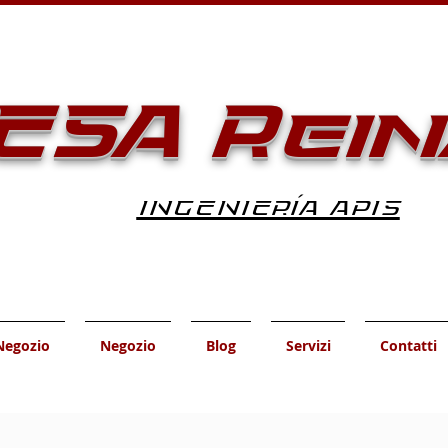
ESA Rein
INGENIERÍA APIS
Negozio
Negozio
Blog
Servizi
Contatti