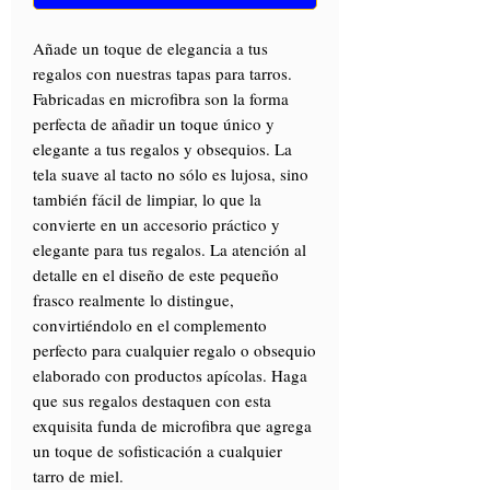
Añade un toque de elegancia a tus
regalos con nuestras tapas para tarros.
Fabricadas en microfibra son la forma
perfecta de añadir un toque único y
elegante a tus regalos y obsequios. La
tela suave al tacto no sólo es lujosa, sino
también fácil de limpiar, lo que la
convierte en un accesorio práctico y
elegante para tus regalos. La atención al
detalle en el diseño de este pequeño
frasco realmente lo distingue,
convirtiéndolo en el complemento
perfecto para cualquier regalo o obsequio
elaborado con productos apícolas. Haga
que sus regalos destaquen con esta
exquisita funda de microfibra que agrega
un toque de sofisticación a cualquier
tarro de miel.