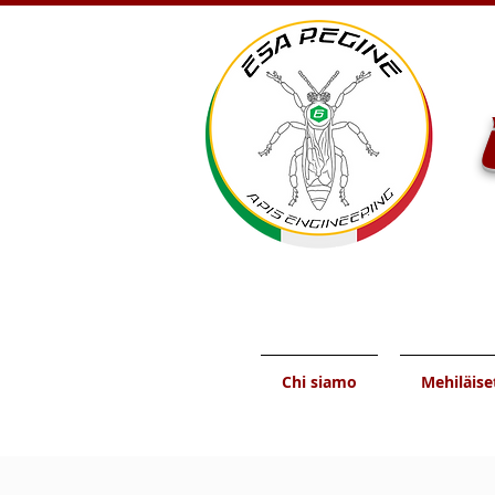
Chi siamo
Mehiläise