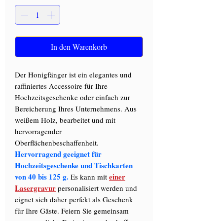
In den Warenkorb
Der Honigfänger ist ein elegantes und
raffiniertes Accessoire für Ihre
Hochzeitsgeschenke oder einfach zur
Bereicherung Ihres Unternehmens. Aus
weißem Holz, bearbeitet und mit
hervorragender
Oberflächenbeschaffenheit.
Hervorragend geeignet für
Hochzeitsgeschenke und Tischkarten
von 40 bis 125 g.
einer
Es kann mit
Lasergravur
personalisiert werden und
eignet sich daher perfekt als Geschenk
für Ihre Gäste. Feiern Sie gemeinsam