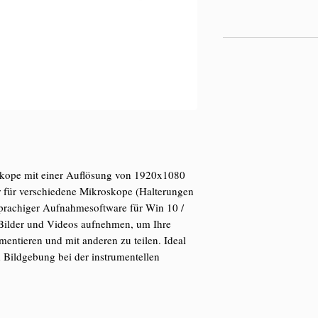
skope mit einer Auflösung von 1920x1080
r für verschiedene Mikroskope (Halterungen
prachiger Aufnahmesoftware für Win 10 /
Bilder und Videos aufnehmen, um Ihre
ntieren und mit anderen zu teilen. Ideal
Bildgebung bei der instrumentellen