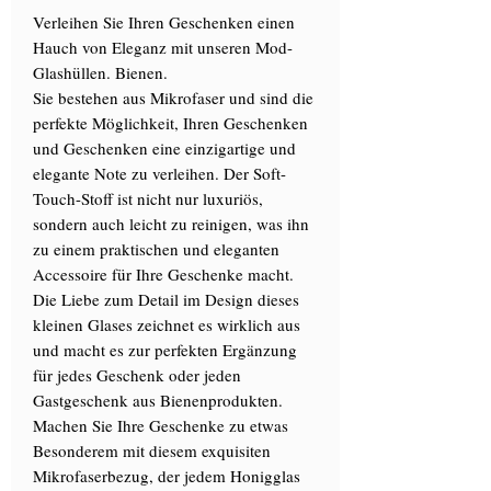
Verleihen Sie Ihren Geschenken einen
Hauch von Eleganz mit unseren Mod-
Glashüllen. Bienen.
Sie bestehen aus Mikrofaser und sind die
perfekte Möglichkeit, Ihren Geschenken
und Geschenken eine einzigartige und
elegante Note zu verleihen. Der Soft-
Touch-Stoff ist nicht nur luxuriös,
sondern auch leicht zu reinigen, was ihn
zu einem praktischen und eleganten
Accessoire für Ihre Geschenke macht.
Die Liebe zum Detail im Design dieses
kleinen Glases zeichnet es wirklich aus
und macht es zur perfekten Ergänzung
für jedes Geschenk oder jeden
Gastgeschenk aus Bienenprodukten.
Machen Sie Ihre Geschenke zu etwas
Besonderem mit diesem exquisiten
Mikrofaserbezug, der jedem Honigglas