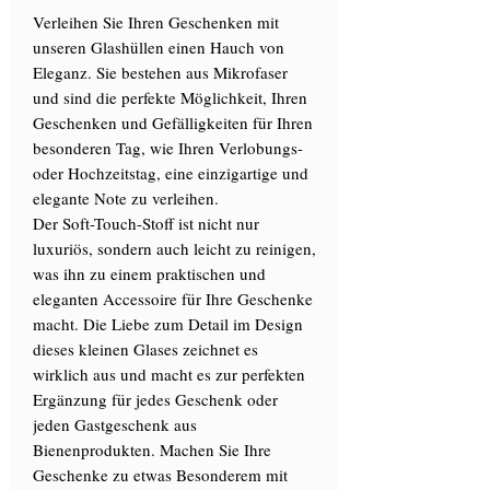
Verleihen Sie Ihren Geschenken mit
unseren Glashüllen einen Hauch von
Eleganz. Sie bestehen aus Mikrofaser
und sind die perfekte Möglichkeit, Ihren
Geschenken und Gefälligkeiten für Ihren
besonderen Tag, wie Ihren Verlobungs-
oder Hochzeitstag, eine einzigartige und
elegante Note zu verleihen.
Der Soft-Touch-Stoff ist nicht nur
luxuriös, sondern auch leicht zu reinigen,
was ihn zu einem praktischen und
eleganten Accessoire für Ihre Geschenke
macht. Die Liebe zum Detail im Design
dieses kleinen Glases zeichnet es
wirklich aus und macht es zur perfekten
Ergänzung für jedes Geschenk oder
jeden Gastgeschenk aus
Bienenprodukten. Machen Sie Ihre
Geschenke zu etwas Besonderem mit